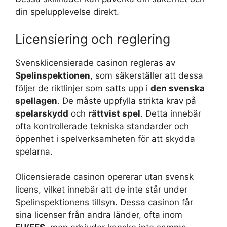
din spelupplevelse direkt.
Licensiering och reglering
Svensklicensierade casinon regleras av
Spelinspektionen
, som säkerställer att dessa
följer de riktlinjer som satts upp i
den svenska
spellagen
. De måste uppfylla strikta krav på
spelarskydd
och
rättvist spel
. Detta innebär
ofta kontrollerade tekniska standarder och
öppenhet i spelverksamheten för att skydda
spelarna.
Olicensierade casinon opererar utan svensk
licens, vilket innebär att de inte står under
Spelinspektionens tillsyn. Dessa casinon får
sina licenser från andra länder, ofta inom