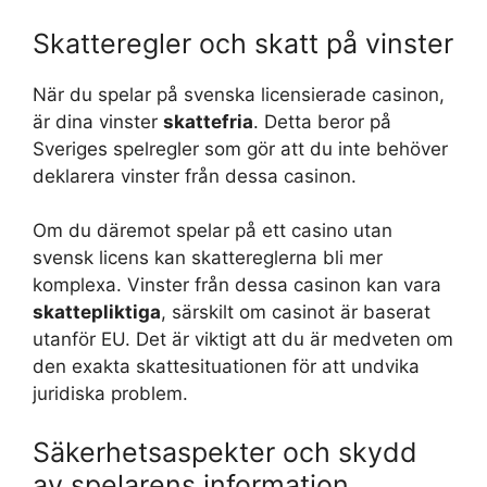
Skatteregler och skatt på vinster
När du spelar på svenska licensierade casinon,
är dina vinster
skattefria
. Detta beror på
Sveriges spelregler som gör att du inte behöver
deklarera vinster från dessa casinon.
Om du däremot spelar på ett casino utan
svensk licens kan skattereglerna bli mer
komplexa. Vinster från dessa casinon kan vara
skattepliktiga
, särskilt om casinot är baserat
utanför EU. Det är viktigt att du är medveten om
den exakta skattesituationen för att undvika
juridiska problem.
Säkerhetsaspekter och skydd
av spelarens information