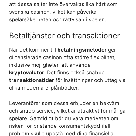
att dessa sajter inte övervakas lika hårt som
svenska casinon, vilket kan påverka
spelarsäkerheten och rättvisan i spelen.
Betaltjänster och transaktioner
När det kommer till
betalningsmetoder
ger
olicensierade casinon ofta större flexibilitet,
inklusive möjligheten att använda
kryptovalutor
. Det finns också snabba
transaktionstider
för insättningar och uttag via
olika moderna e-plånböcker.
Leverantörer som dessa erbjuder en bekväm
och snabb service, vilket är attraktivt för många
spelare. Samtidigt bör du vara medveten om
risken för bristande konsumentskydd ifall
problem skulle uppstå med dina finansiella