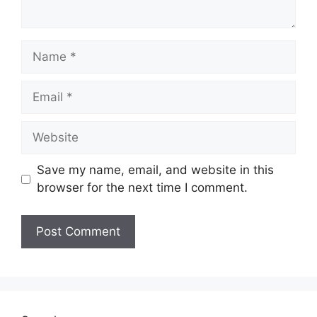
Save my name, email, and website in this
browser for the next time I comment.