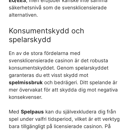
EU/EES
, men erbjuder kanske inte samma
säkerhetsnivå som de svensklicensierade
alternativen.
Konsumentskydd och
spelarskydd
En av de stora fördelarna med
svensklicensierade casinon är det robusta
konsumentskyddet. Genom spelarskyddet
garanteras du ett visst skydd mot
spelmissbruk
och bedrägeri. Ditt spelande är
mer övervakat för att skydda dig mot negativa
konsekvenser.
Med
Spelpaus
kan du självexkludera dig från
spel under valfri tidsperiod, vilket är ett verktyg
bara tillgängligt på licensierade casinon. På