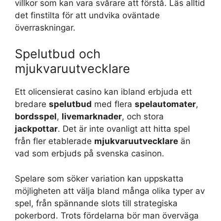
villkor som kan vara svårare att förstå. Läs alltid
det finstilta för att undvika oväntade
överraskningar.
Spelutbud och
mjukvaruutvecklare
Ett olicensierat casino kan ibland erbjuda ett
bredare
spelutbud
med flera
spelautomater
,
bordsspel
,
livemarknader
, och stora
jackpottar
. Det är inte ovanligt att hitta spel
från fler etablerade
mjukvaruutvecklare
än
vad som erbjuds på svenska casinon.
Spelare som söker variation kan uppskatta
möjligheten att välja bland många olika typer av
spel, från spännande slots till strategiska
pokerbord. Trots fördelarna bör man överväga