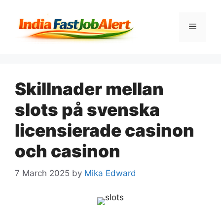
Skillnader mellan
slots på svenska
licensierade casinon
och casinon
7 March 2025
by
Mika Edward