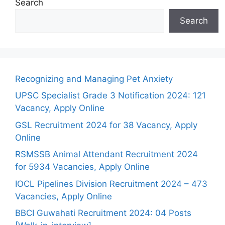
Search
Search
Recognizing and Managing Pet Anxiety
UPSC Specialist Grade 3 Notification 2024: 121
Vacancy, Apply Online
GSL Recruitment 2024 for 38 Vacancy, Apply
Online
RSMSSB Animal Attendant Recruitment 2024
for 5934 Vacancies, Apply Online
IOCL Pipelines Division Recruitment 2024 – 473
Vacancies, Apply Online
BBCI Guwahati Recruitment 2024: 04 Posts